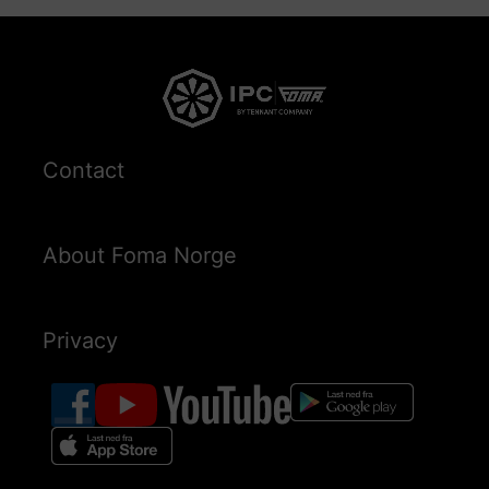
Contact
About Foma Norge
Privacy