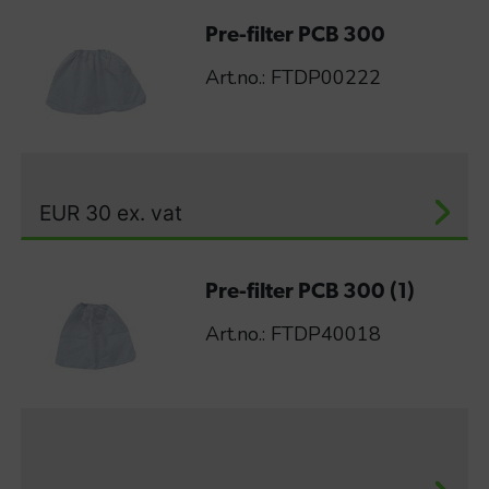
Pre-filter PCB 300
Art.no.: FTDP00222
EUR
30
ex. vat
Pre-filter PCB 300 (1)
Art.no.: FTDP40018