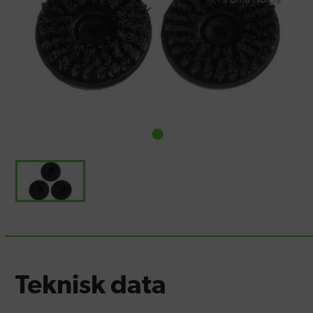
Teknisk data