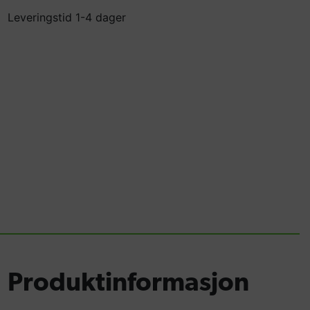
Leveringstid 1-4 dager
Produktinformasjon