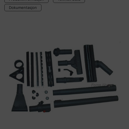
Dokumentasjon