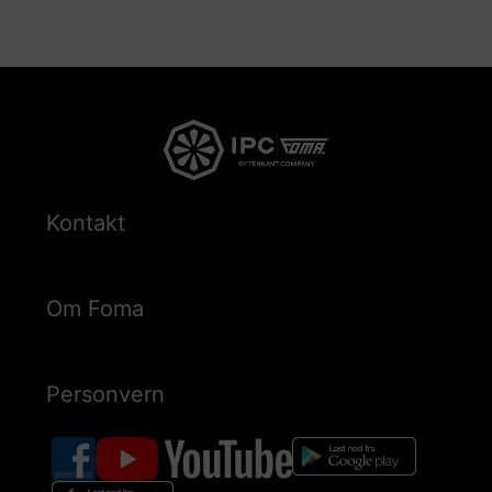
Kontakt
Om Foma
Personvern