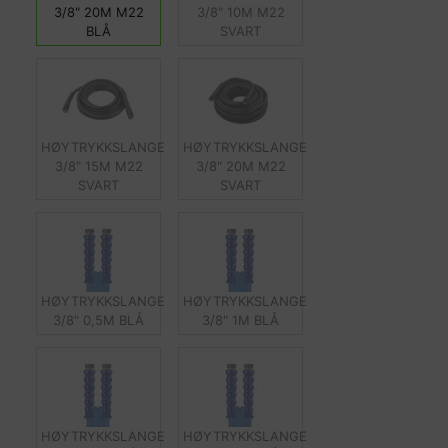
3/8" 20M M22
3/8" 10M M22
BLÅ
SVART
HØYTRYKKSLANGE
HØYTRYKKSLANGE
3/8" 15M M22
3/8" 20M M22
SVART
SVART
HØYTRYKKSLANGE
HØYTRYKKSLANGE
3/8" 0,5M BLÅ
3/8" 1M BLÅ
HØYTRYKKSLANGE
HØYTRYKKSLANGE