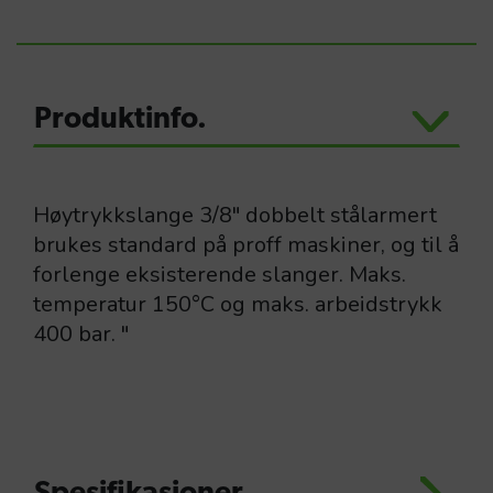
Produktinfo.
Høytrykkslange 3/8" dobbelt stålarmert
brukes standard på proff maskiner, og til å
forlenge eksisterende slanger. Maks.
temperatur 150°C og maks. arbeidstrykk
400 bar. "