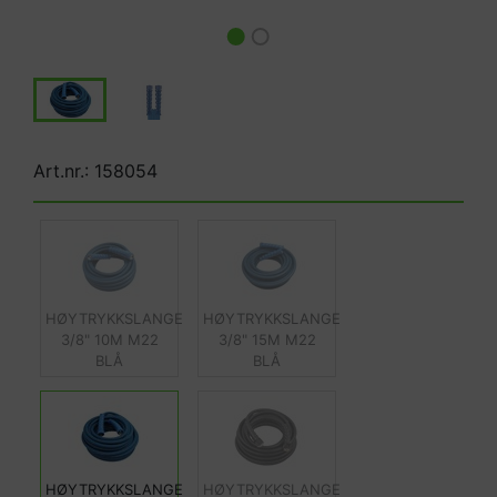
Art.nr.: 158054
HØYTRYKKSLANGE
HØYTRYKKSLANGE
3/8" 10M M22
3/8" 15M M22
BLÅ
BLÅ
HØYTRYKKSLANGE
HØYTRYKKSLANGE