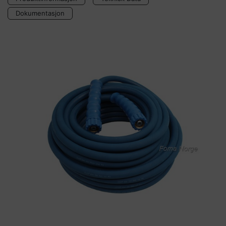
Dokumentasjon