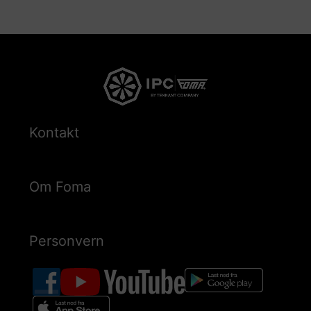
Kontakt
Om Foma
Personvern