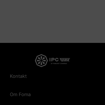
Kontakt
Om Foma