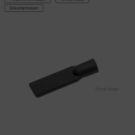
Dokumentasjon