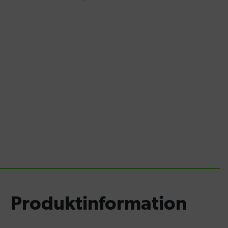
Produktinformation