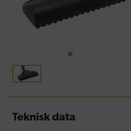
Teknisk data