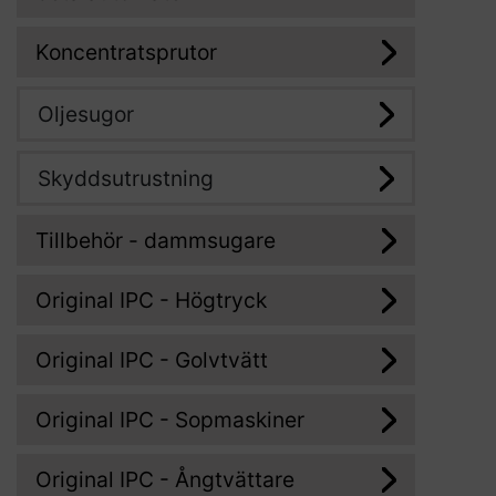
Koncentratsprutor
Oljesugor
Skyddsutrustning
Tillbehör - dammsugare
Original IPC - Högtryck
Original IPC - Golvtvätt
Original IPC - Sopmaskiner
Original IPC - Ångtvättare