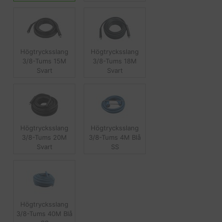
Högtrycksslang
Högtrycksslang
3/8-Tums 15M
3/8-Tums 18M
Svart
Svart
Högtrycksslang
Högtrycksslang
3/8-Tums 20M
3/8-Tums 4M Blå
Svart
SS
Högtrycksslang
3/8-Tums 40M Blå