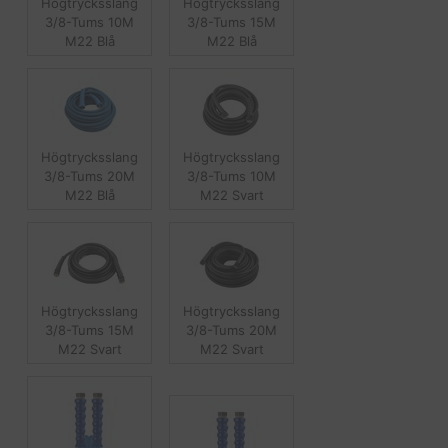
Högtrycksslang
Högtrycksslang
3/8-Tums 10M
3/8-Tums 15M
M22 Blå
M22 Blå
Högtrycksslang
Högtrycksslang
3/8-Tums 20M
3/8-Tums 10M
M22 Blå
M22 Svart
Högtrycksslang
Högtrycksslang
3/8-Tums 15M
3/8-Tums 20M
M22 Svart
M22 Svart