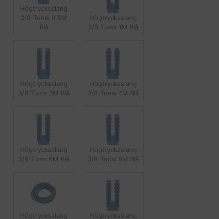
Högtrycksslang
3/8-Tums 0,5M
Högtrycksslang
Blå
3/8-Tums 1M Blå
Högtrycksslang
Högtrycksslang
3/8-Tums 2M Blå
3/8-Tums 4M Blå
Högtrycksslang
Högtrycksslang
3/8-Tums 6M Blå
3/8-Tums 8M Blå
Högtrycksslang
Högtrycksslang