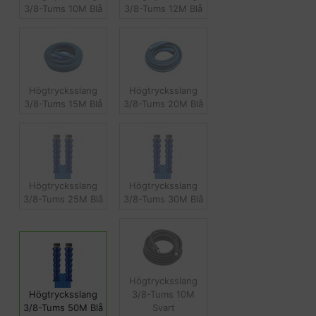
3/8-Tums 10M Blå
3/8-Tums 12M Blå
Högtrycksslang
Högtrycksslang
3/8-Tums 15M Blå
3/8-Tums 20M Blå
Högtrycksslang
Högtrycksslang
3/8-Tums 25M Blå
3/8-Tums 30M Blå
Högtrycksslang
Högtrycksslang
3/8-Tums 10M
3/8-Tums 50M Blå
Svart