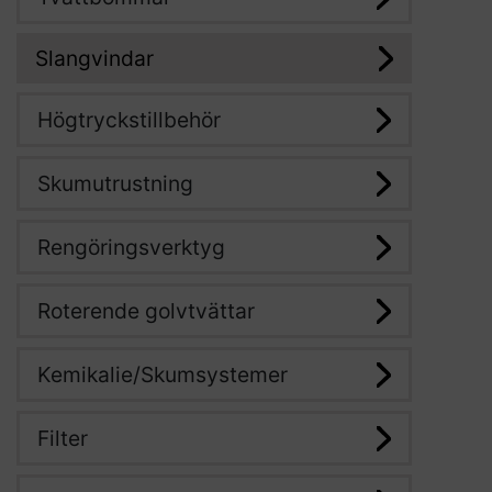
Slangvindar
Högtryckstillbehör
Skumutrustning
Rengöringsverktyg
Roterende golvtvättar
Kemikalie/Skumsystemer
Filter