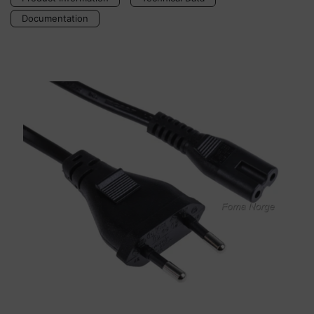
Documentation