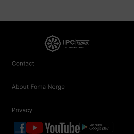
Contact
About Foma Norge
Privacy