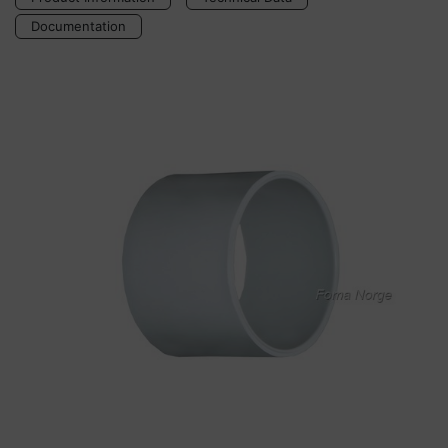
Documentation