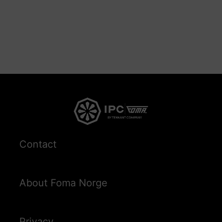
Contact
About Foma Norge
Privacy