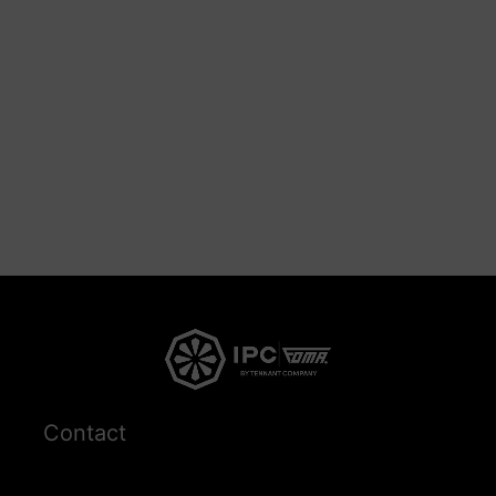
Contact