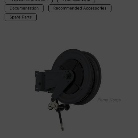
Documentation
Recommended Accessories
Spare Parts