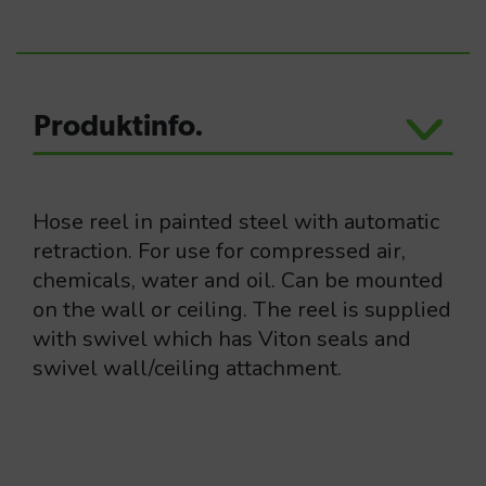
Produktinfo.
Hose reel in painted steel with automatic
retraction. For use for compressed air,
chemicals, water and oil. Can be mounted
on the wall or ceiling. The reel is supplied
with swivel which has Viton seals and
swivel wall/ceiling attachment.