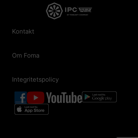
Kontakt
Om Foma
Integritetspolicy