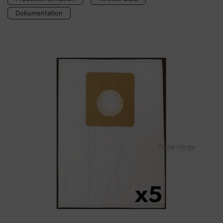
Dokumentation