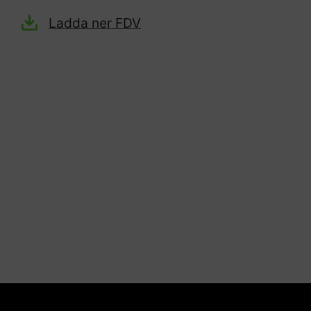
Ladda ner FDV