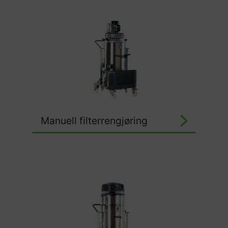
Manuell filterrengjøring