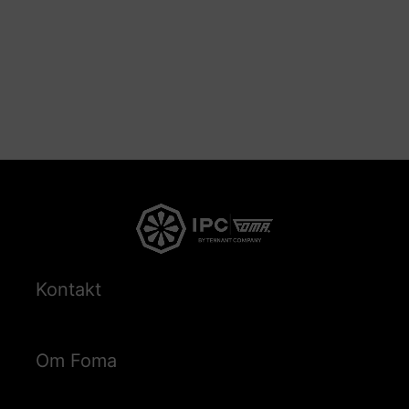
Kontakt
Om Foma