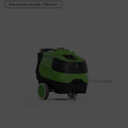
Rekommenderade Tillbehör