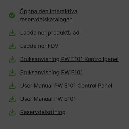
Öppna den interaktiva
reservdelskatalogen
Ladda ner produktblad
Ladda ner FDV
Bruksanvisning PW E101 Kontrollpanel
Bruksanvisning PW E101
User Manual PW E101 Control Panel
User Manual PW E101
Reservdelsritning