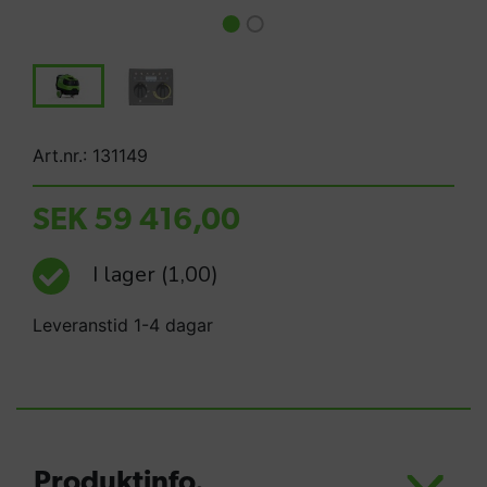
Art.nr.: 131149
SEK 59 416,00
I lager
(1,00)
Leveranstid 1-4 dagar
Produktinfo.