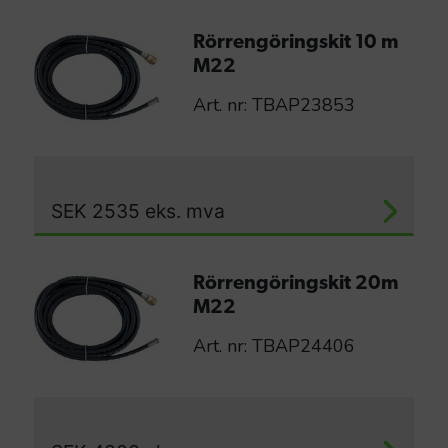
Rörrengöringskit 10 m
M22
Art. nr: TBAP23853
SEK
2535
eks. mva
Rörrengöringskit 20m
M22
Art. nr: TBAP24406