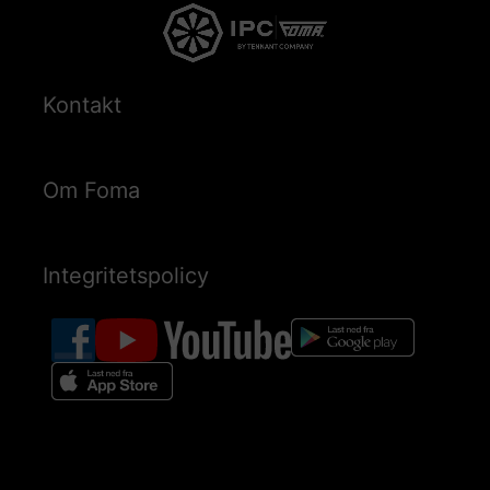
Kontakt
Om Foma
Integritetspolicy