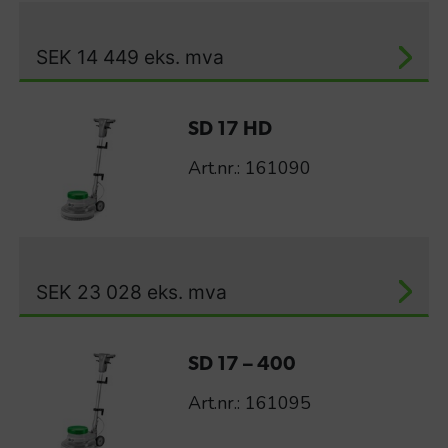
SEK
14 449
eks. mva
SD 17 HD
Art.nr.: 161090
SEK
23 028
eks. mva
SD 17 – 400
Art.nr.: 161095