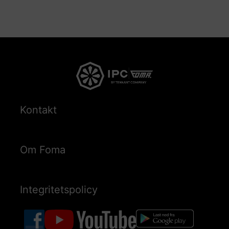
Kontakt
Om Foma
Integritetspolicy