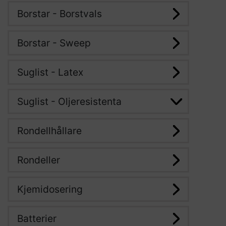
Borstar - Borstvals
Borstar - Sweep
Suglist - Latex
Suglist - Oljeresistenta
Rondellhållare
Rondeller
Kjemidosering
Batterier