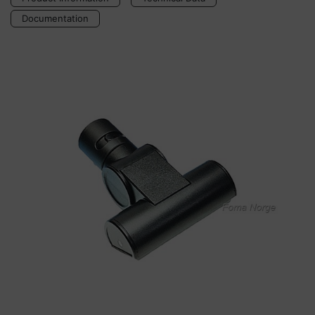
Documentation