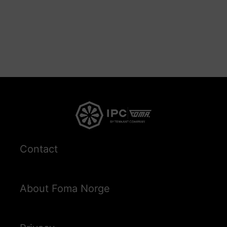
Contact
About Foma Norge