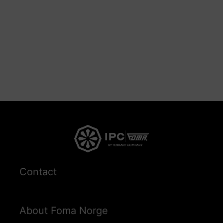
Contact
About Foma Norge