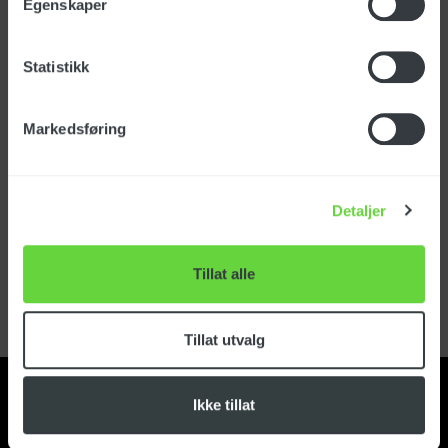
Egenskaper
Statistikk
Markedsføring
Detaljer
Tillat alle
Tillat utvalg
Ikke tillat