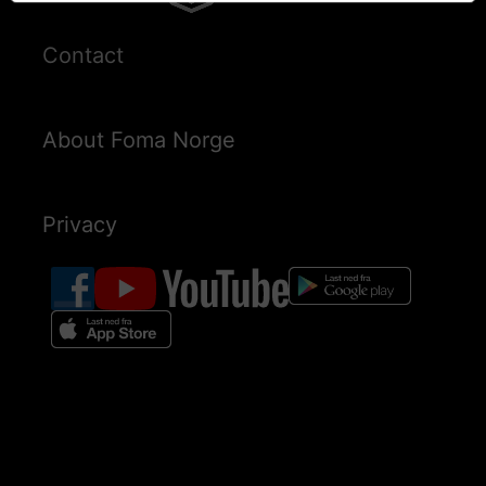
Contact
About Foma Norge
Privacy