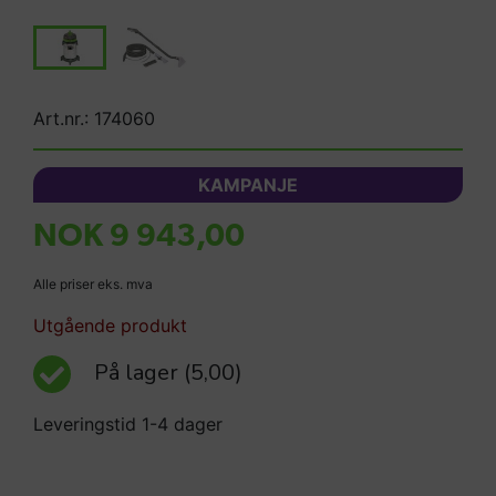
Art.nr.: 174060
KAMPANJE
NOK 9 943,00
Alle priser eks. mva
Utgående produkt
På lager
(5,00)
Leveringstid 1-4 dager