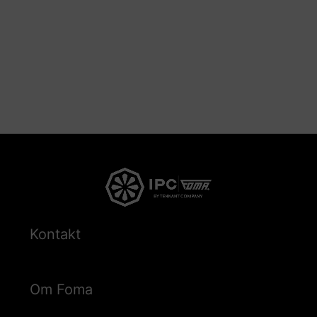
Kontakt
Om Foma