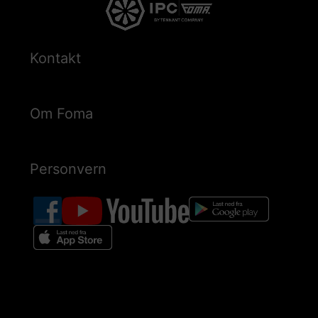
Kontakt
Om Foma
Personvern