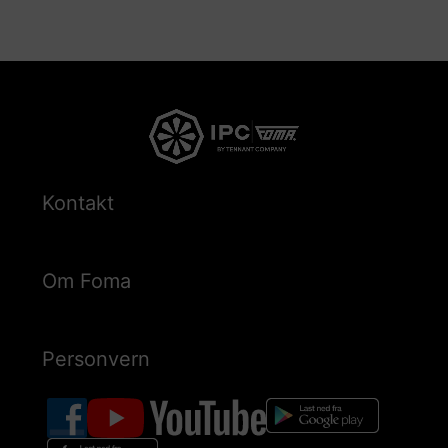
Kontakt
Om Foma
Personvern