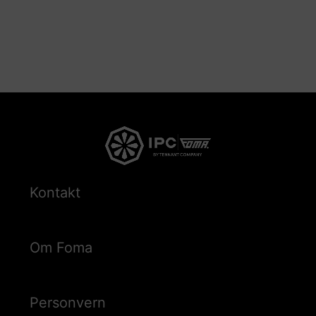
Kontakt
Om Foma
Personvern