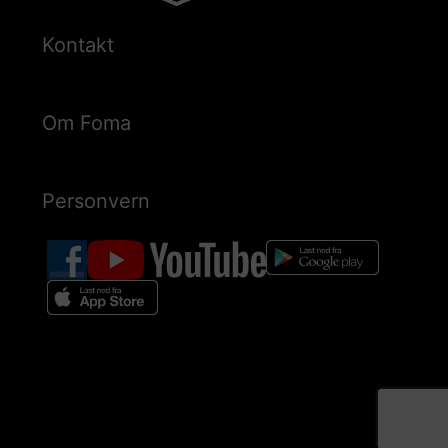
Kontakt
Om Foma
Personvern