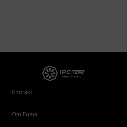
Kontakt
Om Foma