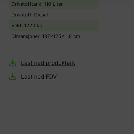
Drivstofftank: 110 Liter
Drivstoff: Diesel
Vekt: 1220 kg
Dimensjoner: 187x125x118 cm
Last ned produktark
Last ned FDV