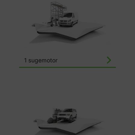
1 sugemotor