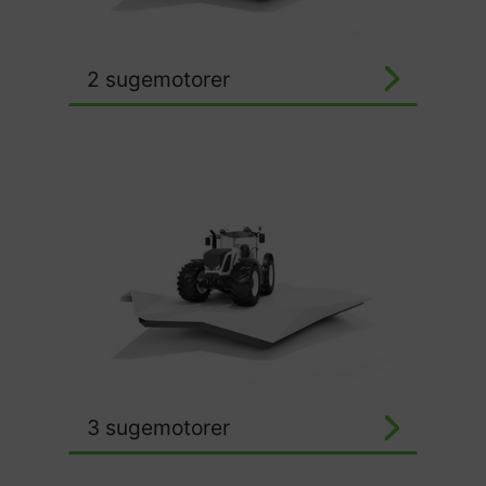
2 sugemotorer
3 sugemotorer