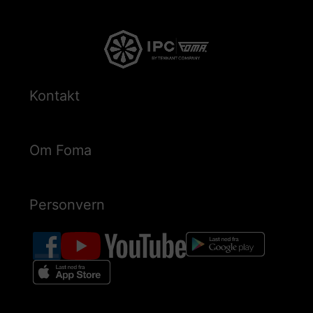
Kontakt
Om Foma
Personvern