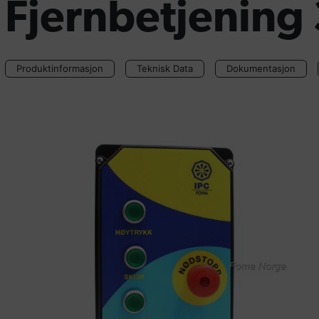
Fjernbetjening 
Produktinformasjon
Teknisk Data
Dokumentasjon