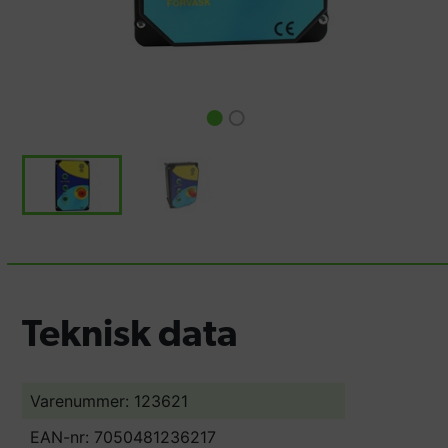
Teknisk data
Varenummer: 123621
EAN-nr: 7050481236217