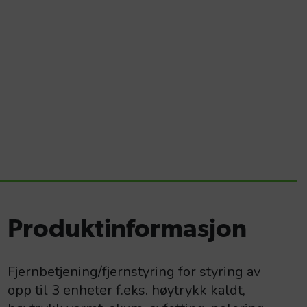
Produktinformasjon
Fjernbetjening/fjernstyring for styring av
opp til 3 enheter f.eks. høytrykk kaldt,