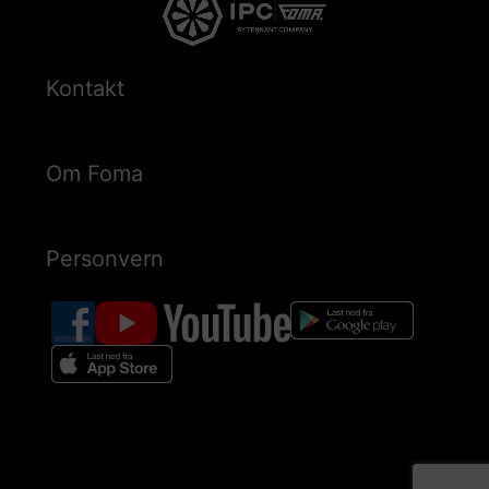
Kontakt
Om Foma
Personvern