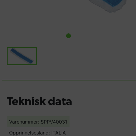
Teknisk data
Varenummer: SPPV40031
Opprinnelsesland:
ITALIA