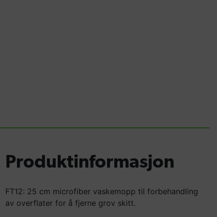
Produktinformasjon
FT12: 25 cm microfiber vaskemopp til forbehandling
av overflater for å fjerne grov skitt.