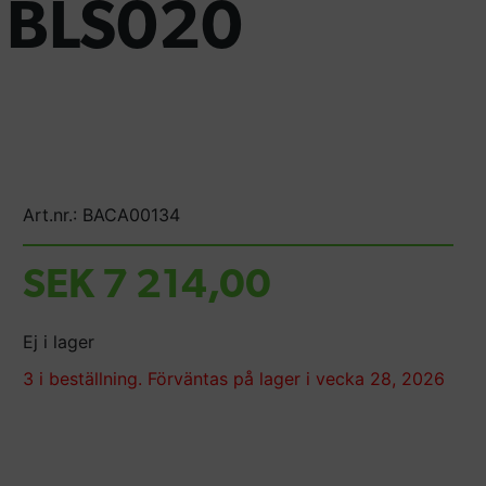
e BLS020
Art.nr.: BACA00134
SEK 7 214,00
Ej i lager
3 i beställning. Förväntas på lager i vecka 28, 2026