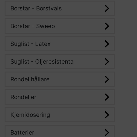
Borstar - Borstvals
Borstar - Sweep
Suglist - Latex
Suglist - Oljeresistenta
Rondellhållare
Rondeller
Kjemidosering
Batterier