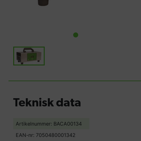
Teknisk data
Artikelnummer: BACA00134
EAN-nr: 7050480001342