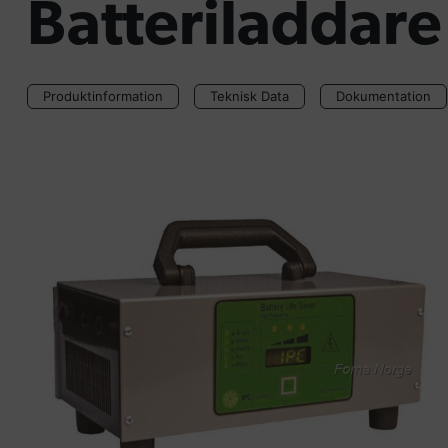
Batteriladdar
Produktinformation
Teknisk Data
Dokumentation