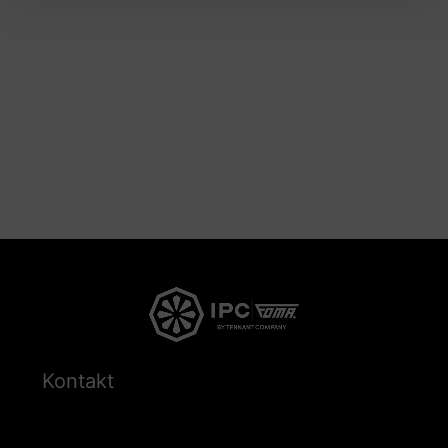
Kontakt