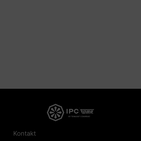
Kontakt