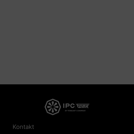
Kontakt