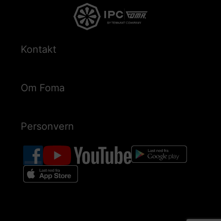
Kontakt
Om Foma
Personvern