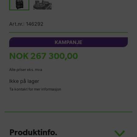
Art.nr.: 146292
KAMPANJE
NOK 267 300,00
Alle priser eks. mva
Ikke på lager
Ta kontakt for mer informasjon
Produktinfo.