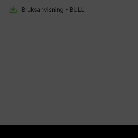
Bruksanvisning - BULL