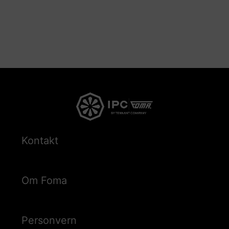
Kontakt
Om Foma
Personvern