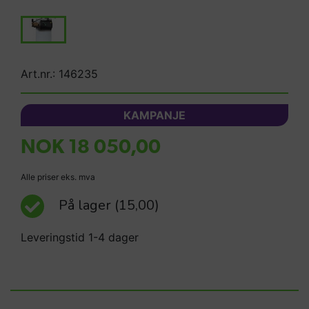
Art.nr.: 146235
KAMPANJE
NOK 18 050,00
Alle priser eks. mva
På lager
(15,00)
Leveringstid 1-4 dager