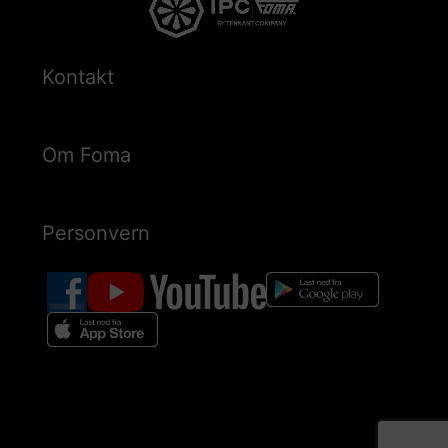
Kontakt
Om Foma
Personvern