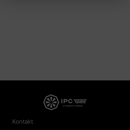
Kontakt