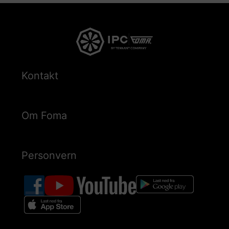
Kontakt
Om Foma
Personvern