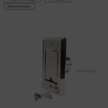
Dokumentasjon