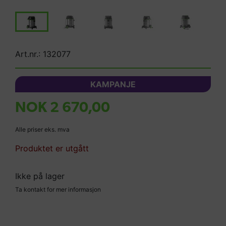
Art.nr.: 132077
KAMPANJE
NOK 2 670,00
Alle priser eks. mva
Produktet er utgått
Ikke på lager
Ta kontakt for mer informasjon