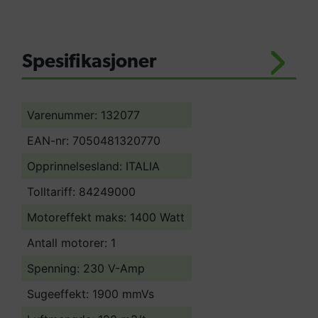
Spesifikasjoner
Varenummer: 132077
EAN-nr: 7050481320770
Opprinnelsesland:
ITALIA
Tolltariff:
84249000
Motoreffekt maks: 1400 Watt
Antall motorer: 1
Spenning: 230 V-Amp
Sugeeffekt: 1900 mmVs