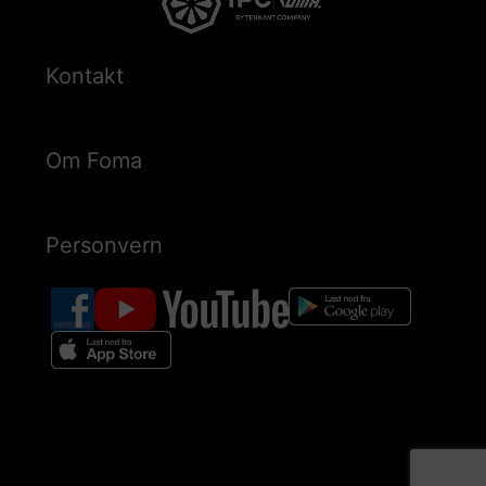
Kontakt
Om Foma
Personvern