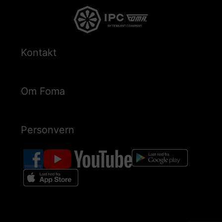
Kontakt
Om Foma
Personvern