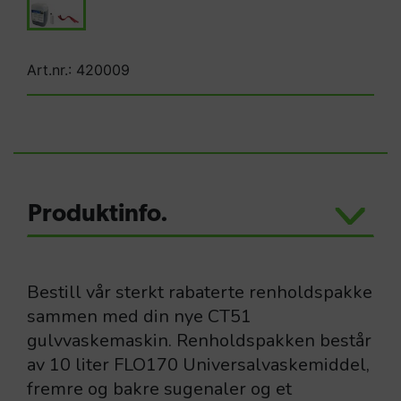
Art.nr.: 420009
Produktinfo.
Bestill vår sterkt rabaterte renholdspakke
sammen med din nye CT51
gulvvaskemaskin. Renholdspakken består
av 10 liter FLO170 Universalvaskemiddel,
fremre og bakre sugenaler og et