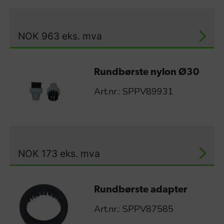
NOK
963
eks. mva
Rundbørste nylon Ø30
Art.nr.: SPPV89931
NOK
173
eks. mva
Rundbørste adapter
Art.nr.: SPPV87585