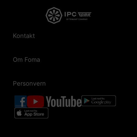
Kontakt
Om Foma
Personvern