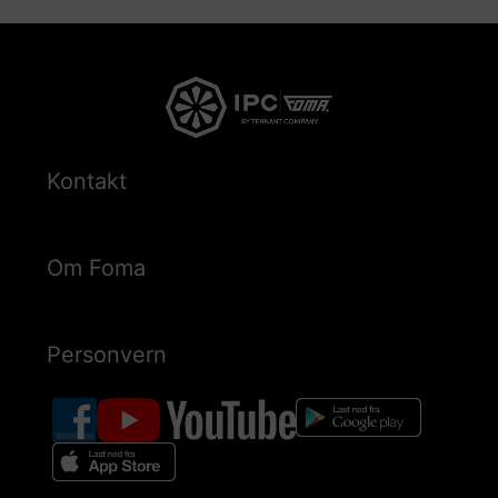
Kontakt
Om Foma
Personvern