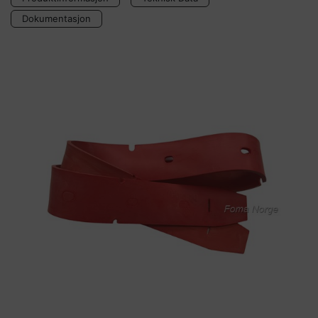
Dokumentasjon