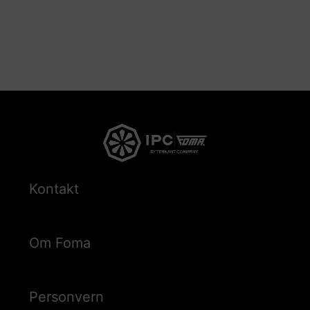
Kontakt
Om Foma
Personvern