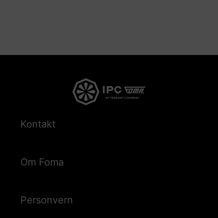
Kontakt
Om Foma
Personvern