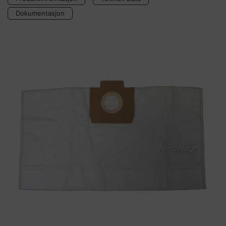
Dokumentasjon