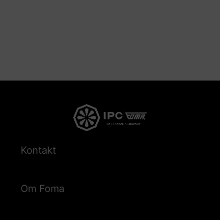
Kontakt
Om Foma