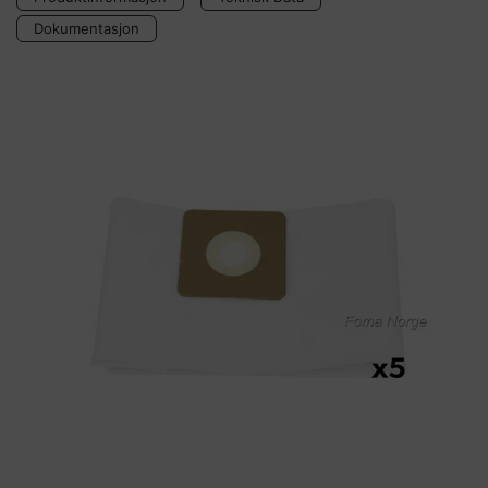
Dokumentasjon