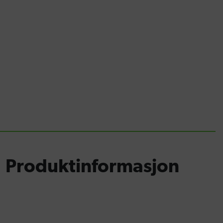
Produktinformasjon