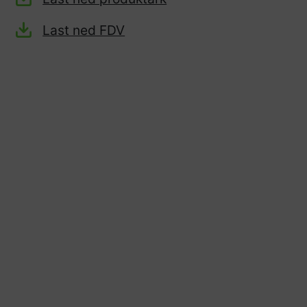
Last ned FDV