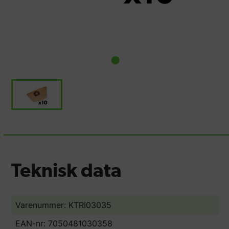
Teknisk data
Varenummer: KTRI03035
EAN-nr: 7050481030358