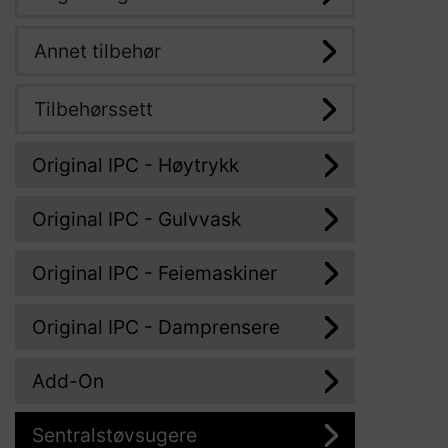
Annet tilbehør
Tilbehørssett
Original IPC - Høytrykk
Original IPC - Gulvvask
Original IPC - Feiemaskiner
Original IPC - Damprensere
Add-On
Sentralstøvsugere