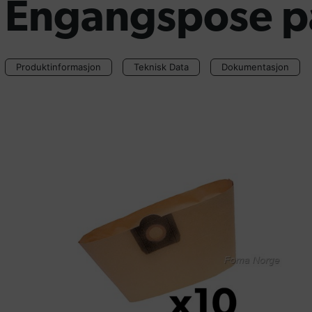
Engangspose p
Produktinformasjon
Teknisk Data
Dokumentasjon