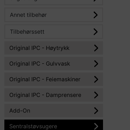
Annet tilbehør
Tilbehørssett
Original IPC - Høytrykk
Original IPC - Gulvvask
Original IPC - Feiemaskiner
Original IPC - Damprensere
Add-On
Sentralstøvsugere