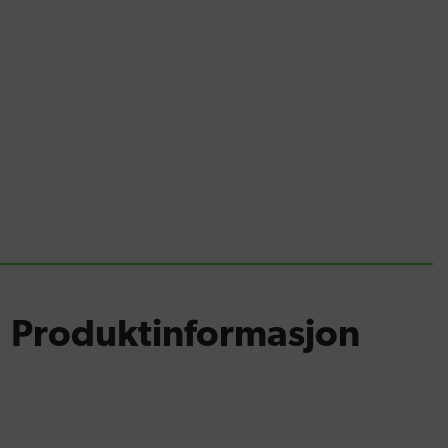
Produktinformasjon