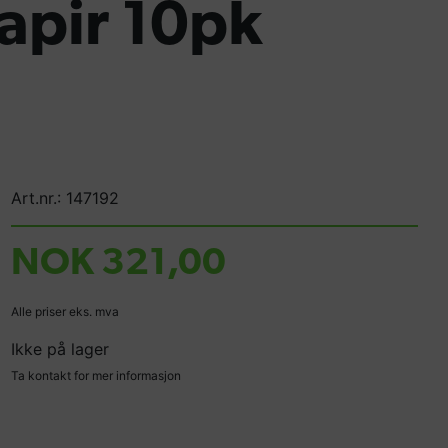
apir 10pk
Art.nr.: 147192
NOK 321,00
Alle priser eks. mva
Ikke på lager
Ta kontakt for mer informasjon