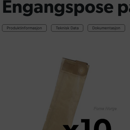
Engangspose p
Produktinformasjon
Teknisk Data
Dokumentasjon