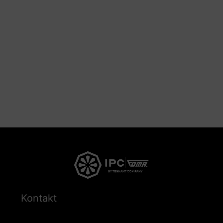
Kontakt