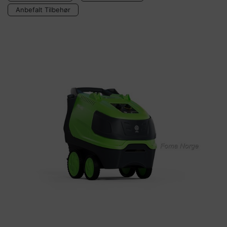
Anbefalt Tilbehør