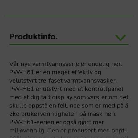
Produktinfo.
Vår nye varmtvannsserie er endelig her.
PW-H61 er en meget effektiv og
velutstyrt tre-faset varmtvannsvasker.
PW-H61 er utstyrt med et kontrollpanel
med et digitalt display som varsler om det
skulle oppstå en feil, noe som er med på å
øke brukervennligheten på maskinen.
PW-H61-serien er også gjort mer
miljøvennlig. Den er produsert med opptil