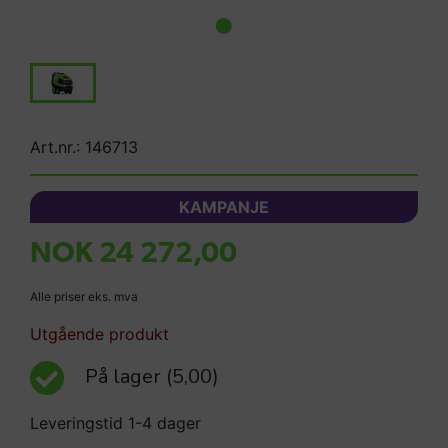
Art.nr.: 146713
KAMPANJE
NOK 24 272,00
Alle priser eks. mva
Utgående produkt
På lager
(5,00)
Leveringstid 1-4 dager